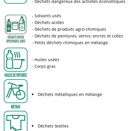
Déchets dangereux des activités économiques
Solvants usés
Déchets acides
Déchets de produits agro-chimiques
Déchets de peintures, vernis, encres et colles
Petits déchets chimiques en mélange
Huiles usées
Corps gras
Déchets métalliques en mélange
Déchets textiles