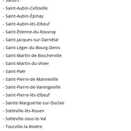
Sahurs
Saint-Aubin-Celloville
Saint-Aubin-Épinay
Saint-Aubin-lès-Elbeuf
Saint-Étienne-du-Rouvray
Saint-Jacques-sur-Darnétal
Saint-Léger-du-Bourg-Denis
Saint-Martin-de-Boscherville
Saint-Martin-du-Vivier
Saint-Paër
Saint-Pierre-de-Manneville
Saint-Pierre-de-Varengeville
Saint-Pierre-lès-Elbeuf
Sainte-Marguerite-sur-Duclair
Sotteville-lès-Rouen
Sotteville-sous-le-Val
Tourville-la-Rivière