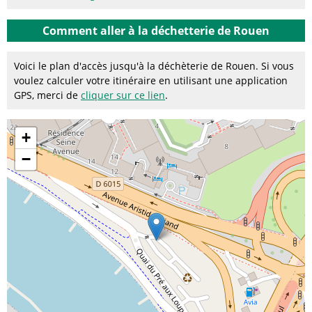
Comment aller à la déchetterie de Rouen
Voici le plan d'accès jusqu'à la déchèterie de Rouen. Si vous
voulez calculer votre itinéraire en utilisant une application
GPS, merci de
cliquer sur ce lien
.
+
−