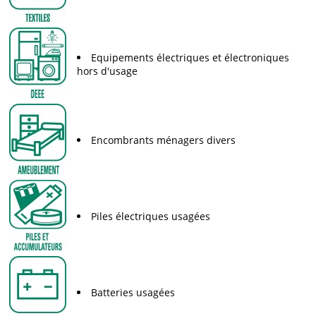
Equipements électriques et électroniques
hors d'usage
Encombrants ménagers divers
Piles électriques usagées
Batteries usagées