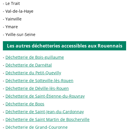
Le Trait
Val-de-la-Haye
Yainville
Ymare
Yville-sur-Seine
Les autres déchetteries accessibles aux Rouennais
Déchetterie de Bois-guillaume
Déchetterie de Darnétal
Déchetterie du Petit-Quevilly
Déchetterie de Sotteville-lès-Rouen
Déchetterie de Déville-lès-Rouen
Déchetterie de Saint-Étienne-du-Rouvray
Déchetterie de Boos
Déchetterie de Saint-Jean-du-Cardonnay
Déchetterie de Saint Martin de Boscherville
Déchetterie de Grand-Couronne