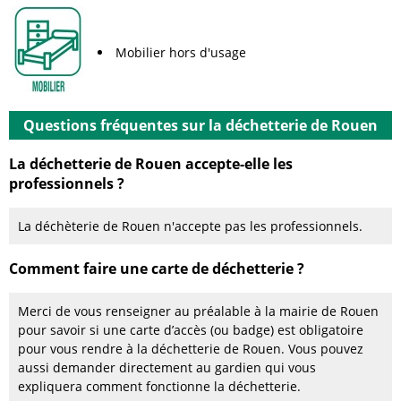
Mobilier hors d'usage
Questions fréquentes sur la déchetterie de Rouen
La déchetterie de Rouen accepte-elle les
professionnels ?
La déchèterie de Rouen n'accepte pas les professionnels.
Comment faire une carte de déchetterie ?
Merci de vous renseigner au préalable à la mairie de Rouen
pour savoir si une carte d’accès (ou badge) est obligatoire
pour vous rendre à la déchetterie de Rouen. Vous pouvez
aussi demander directement au gardien qui vous
expliquera comment fonctionne la déchetterie.