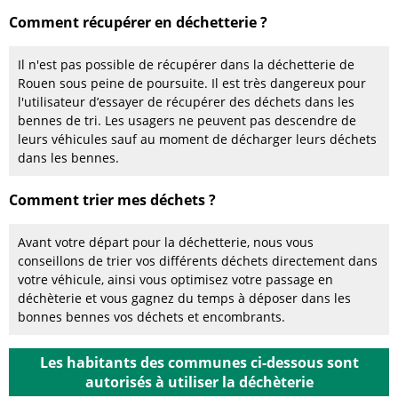
Comment récupérer en déchetterie ?
Il n'est pas possible de récupérer dans la déchetterie de
Rouen sous peine de poursuite. Il est très dangereux pour
l'utilisateur d’essayer de récupérer des déchets dans les
bennes de tri. Les usagers ne peuvent pas descendre de
leurs véhicules sauf au moment de décharger leurs déchets
dans les bennes.
Comment trier mes déchets ?
Avant votre départ pour la déchetterie, nous vous
conseillons de trier vos différents déchets directement dans
votre véhicule, ainsi vous optimisez votre passage en
déchèterie et vous gagnez du temps à déposer dans les
bonnes bennes vos déchets et encombrants.
Les habitants des communes ci-dessous sont
autorisés à utiliser la déchèterie