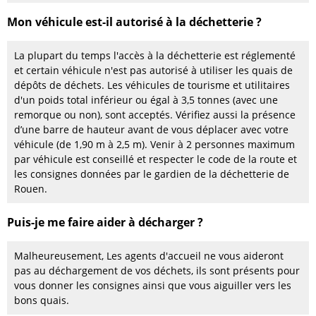
Mon véhicule est-il autorisé à la déchetterie ?
La plupart du temps l'accès à la déchetterie est réglementé
et certain véhicule n'est pas autorisé à utiliser les quais de
dépôts de déchets. Les véhicules de tourisme et utilitaires
d'un poids total inférieur ou égal à 3,5 tonnes (avec une
remorque ou non), sont acceptés. Vérifiez aussi la présence
d’une barre de hauteur avant de vous déplacer avec votre
véhicule (de 1,90 m à 2,5 m). Venir à 2 personnes maximum
par véhicule est conseillé et respecter le code de la route et
les consignes données par le gardien de la déchetterie de
Rouen.
Puis-je me faire aider à décharger ?
Malheureusement, Les agents d'accueil ne vous aideront
pas au déchargement de vos déchets, ils sont présents pour
vous donner les consignes ainsi que vous aiguiller vers les
bons quais.