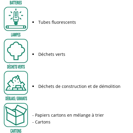
Tubes fluorescents
Déchets verts
Déchets de construction et de démolition
Papiers cartons en mélange à trier
Cartons