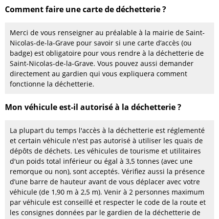
Comment faire une carte de déchetterie ?
Merci de vous renseigner au préalable à la mairie de Saint-
Nicolas-de-la-Grave pour savoir si une carte d’accès (ou
badge) est obligatoire pour vous rendre à la déchetterie de
Saint-Nicolas-de-la-Grave. Vous pouvez aussi demander
directement au gardien qui vous expliquera comment
fonctionne la déchetterie.
Mon véhicule est-il autorisé à la déchetterie ?
La plupart du temps l'accès à la déchetterie est réglementé
et certain véhicule n'est pas autorisé à utiliser les quais de
dépôts de déchets. Les véhicules de tourisme et utilitaires
d'un poids total inférieur ou égal à 3,5 tonnes (avec une
remorque ou non), sont acceptés. Vérifiez aussi la présence
d’une barre de hauteur avant de vous déplacer avec votre
véhicule (de 1,90 m à 2,5 m). Venir à 2 personnes maximum
par véhicule est conseillé et respecter le code de la route et
les consignes données par le gardien de la déchetterie de