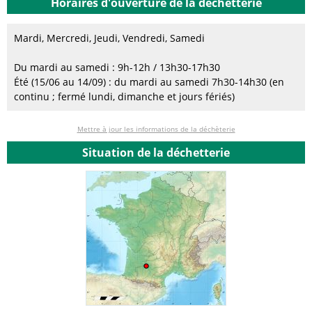
Horaires d'ouverture de la déchetterie
Mardi, Mercredi, Jeudi, Vendredi, Samedi
Du mardi au samedi : 9h-12h / 13h30-17h30
Été (15/06 au 14/09) : du mardi au samedi 7h30-14h30 (en
continu ; fermé lundi, dimanche et jours fériés)
Mettre à jour les informations de la déchèterie
Situation de la déchetterie