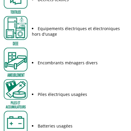
Equipements électriques et électroniques
hors d'usage
Encombrants ménagers divers
Piles électriques usagées
Batteries usagées