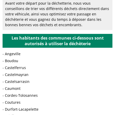
Avant votre départ pour la déchetterie, nous vous
conseillons de trier vos différents déchets directement dans
votre véhicule, ainsi vous optimisez votre passage en
déchèterie et vous gagnez du temps à déposer dans les
bonnes bennes vos déchets et encombrants.
Les habitants des communes ci-dessous sont
autorisés à utiliser la déchèterie
Angeville
Boudou
Castelferrus
Castelmayran
Castelsarrasin
Caumont
Cordes-Tolosannes
Coutures
Durfort-Lacapelette