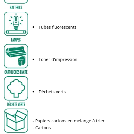
Tubes fluorescents
Toner d'impression
Déchets verts
Papiers cartons en mélange à trier
Cartons