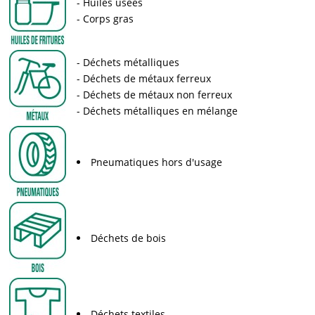
Huiles usées
Corps gras
Déchets métalliques
Déchets de métaux ferreux
Déchets de métaux non ferreux
Déchets métalliques en mélange
Pneumatiques hors d'usage
Déchets de bois
Déchets textiles