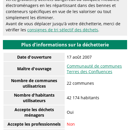
électroménagers en les répartissant dans des bennes et
conteneurs spécifiques en vue de les valoriser ou tout
simplement les éliminer.
Avant de vous déplacer jusqu'à votre déchetterie, merci de
vérifier les
consignes de tri sélectif des déchets
.
Plus d'informations sur la déchetterie
Date d'ouverture
17 août 2007
Communauté de communes
Maître d'ouvrage
Terres des Confluences
Nombre de communes
22 communes
utilisatrices
Nombre d'habitants
42 174 habitants
utilisateurs
Accepte les déchets
Oui
ménagers
Accepte les professionnels
Non