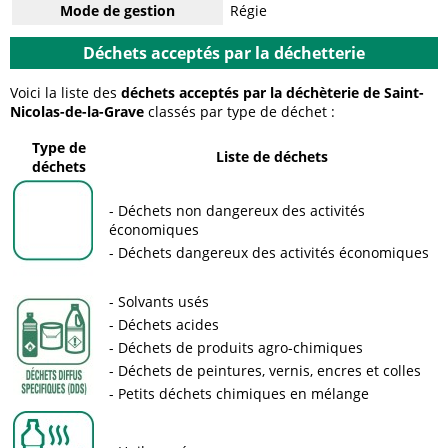
Mode de gestion
Régie
Déchets acceptés par la déchetterie
Voici la liste des
déchets acceptés par la déchèterie de Saint-
Nicolas-de-la-Grave
classés par type de déchet :
Type de
Liste de déchets
déchets
Déchets non dangereux des activités
économiques
Déchets dangereux des activités économiques
Solvants usés
Déchets acides
Déchets de produits agro-chimiques
Déchets de peintures, vernis, encres et colles
Petits déchets chimiques en mélange