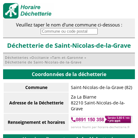
Veuillez taper le nom d'une commune ci-dessous :
Déchetterie de Saint-Nicolas-de-la-Grave
Déchetteries
»
Occitanie
»
Tarn-et-Garonne
»
Déchetterie de Saint-Nicolas-de-la-Grave
Coordonnées de la déchetterie
Commune
Saint-Nicolas-de-la-Grave (82)
Za La Biarne
Adresse de la Déchetterie
82210 Saint-Nicolas-de-la-
Grave
Renseignement et horaires
service fourni par horaire-dechetterie.fr