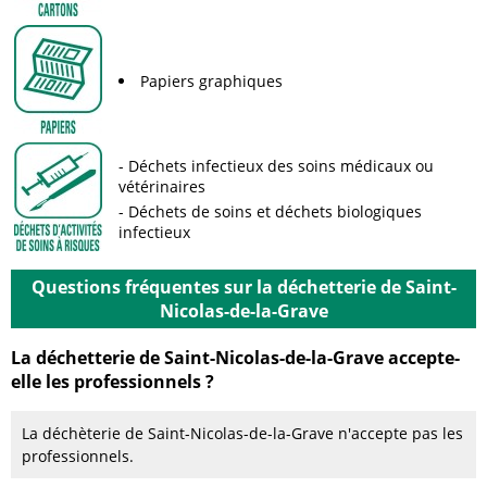
Papiers graphiques
Déchets infectieux des soins médicaux ou
vétérinaires
Déchets de soins et déchets biologiques
infectieux
Questions fréquentes sur la déchetterie de Saint-
Nicolas-de-la-Grave
La déchetterie de Saint-Nicolas-de-la-Grave accepte-
elle les professionnels ?
La déchèterie de Saint-Nicolas-de-la-Grave n'accepte pas les
professionnels.