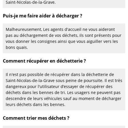
Saint-Nicolas-de-la-Grave.
Puis-je me faire aider à décharger ?
Malheureusement, Les agents d'accueil ne vous aideront
pas au déchargement de vos déchets, ils sont présents pour
vous donner les consignes ainsi que vous aiguiller vers les
bons quais.
Comment récupérer en déchetterie ?
Il n'est pas possible de récupérer dans la déchetterie de
Saint-Nicolas-de-la-Grave sous peine de poursuite. Il est très
dangereux pour l'utilisateur d’essayer de récupérer des
déchets dans les bennes de tri. Les usagers ne peuvent pas
descendre de leurs véhicules sauf au moment de décharger
leurs déchets dans les bennes.
Comment trier mes déchets ?