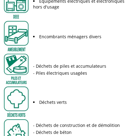
Equipements électriques et électroniques
hors d'usage
Encombrants ménagers divers
Déchets de piles et accumulateurs
Piles électriques usagées
Déchets verts
Déchets de construction et de démolition
Déchets de béton