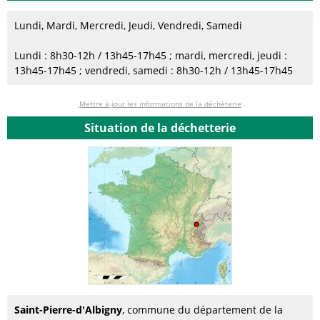
Lundi, Mardi, Mercredi, Jeudi, Vendredi, Samedi
Lundi : 8h30-12h / 13h45-17h45 ; mardi, mercredi, jeudi :
13h45-17h45 ; vendredi, samedi : 8h30-12h / 13h45-17h45
Mettre à jour les informations de la déchèterie
Situation de la déchetterie
Saint-Pierre-d'Albigny
, commune du département de la