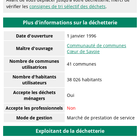
vérifier les
consignes de tri sélectif des déchets
.
Plus d'informations sur la déchetterie
Date d'ouverture
1 janvier 1996
Communauté de communes
Maître d'ouvrage
Cœur de Savoie
Nombre de communes
41 communes
utilisatrices
Nombre d'habitants
38 026 habitants
utilisateurs
Accepte les déchets
Oui
ménagers
Accepte les professionnels
Non
Mode de gestion
Marché de prestation de service
Exploitant de la déchetterie