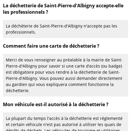
La déchetterie de Saint-Pierre-d'Albigny accepte-elle
les professionnels ?
La déchèterie de Saint-Pierre-d'Albigny n'accepte pas les
professionnels.
Comment faire une carte de déchetterie ?
Merci de vous renseigner au préalable à la mairie de Saint-
Pierre-d'Albigny pour savoir si une carte d’accès (ou badge)
est obligatoire pour vous rendre à la déchetterie de Saint-
Pierre-d'Albigny. Vous pouvez aussi demander directement
au gardien qui vous expliquera comment fonctionne la
déchetterie.
Mon véhicule est-il autorisé à la déchetterie ?
La plupart du temps l'accès à la déchetterie est réglementé
et certain véhicule n'est pas autorisé à utiliser les quais de
dépôts de déchets. Les véhicules de tourisme et utilitaires