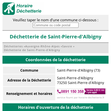
Veuillez taper le nom d'une commune ci-dessous :
Déchetterie de Saint-Pierre-d'Albigny
Déchetteries
»
Auvergne-Rhône-Alpes
»
Savoie
»
Déchetterie de Saint-Pierre-d'Albigny
Coordonnées de la déchetterie
Commune
Saint-Pierre-d'Albigny (73)
Saint-Pierre-d'Albigny
Adresse de la Déchetterie
73250 Saint-Pierre-d'Albigny
Renseignement et horaires
service fourni par horaire-dechetterie.fr
Horaires d'ouverture de la déchetterie