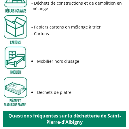
Déchets de constructions et de démolition en
mélange
Papiers cartons en mélange à trier
Cartons
Mobilier hors d'usage
Déchets de plâtre
Questions fréquentes sur la déchetterie de Saint-
Pierre-d'Albigny