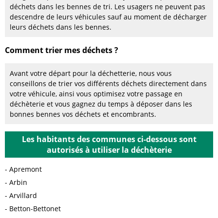
déchets dans les bennes de tri. Les usagers ne peuvent pas
descendre de leurs véhicules sauf au moment de décharger
leurs déchets dans les bennes.
Comment trier mes déchets ?
Avant votre départ pour la déchetterie, nous vous
conseillons de trier vos différents déchets directement dans
votre véhicule, ainsi vous optimisez votre passage en
déchèterie et vous gagnez du temps à déposer dans les
bonnes bennes vos déchets et encombrants.
Les habitants des communes ci-dessous sont
autorisés à utiliser la déchèterie
Apremont
Arbin
Arvillard
Betton-Bettonet