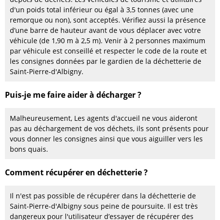
d'un poids total inférieur ou égal à 3,5 tonnes (avec une
remorque ou non), sont acceptés. Vérifiez aussi la présence
d’une barre de hauteur avant de vous déplacer avec votre
véhicule (de 1,90 m à 2,5 m). Venir à 2 personnes maximum
par véhicule est conseillé et respecter le code de la route et
les consignes données par le gardien de la déchetterie de
Saint-Pierre-d'Albigny.
Puis-je me faire aider à décharger ?
Malheureusement, Les agents d'accueil ne vous aideront
pas au déchargement de vos déchets, ils sont présents pour
vous donner les consignes ainsi que vous aiguiller vers les
bons quais.
Comment récupérer en déchetterie ?
Il n'est pas possible de récupérer dans la déchetterie de
Saint-Pierre-d'Albigny sous peine de poursuite. Il est très
dangereux pour l'utilisateur d’essayer de récupérer des