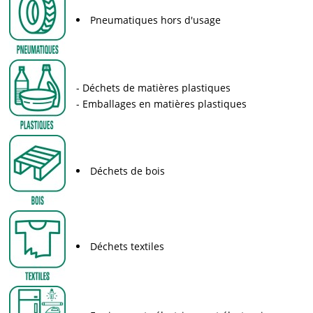
Pneumatiques hors d'usage
Déchets de matières plastiques
Emballages en matières plastiques
Déchets de bois
Déchets textiles