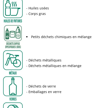
Huiles usées
Corps gras
Petits déchets chimiques en mélange
Déchets métalliques
Déchets métalliques en mélange
Déchets de verre
Emballages en verre