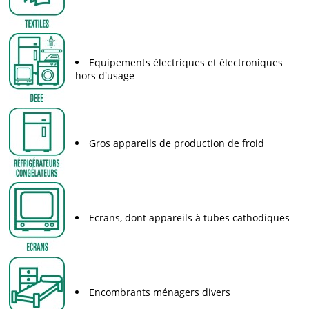
Equipements électriques et électroniques
hors d'usage
Gros appareils de production de froid
Ecrans, dont appareils à tubes cathodiques
Encombrants ménagers divers