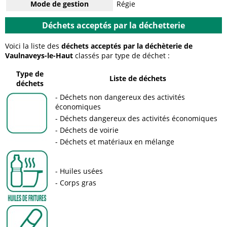
Mode de gestion
Régie
Déchets acceptés par la déchetterie
Voici la liste des
déchets acceptés par la déchèterie de
Vaulnaveys-le-Haut
classés par type de déchet :
Type de
Liste de déchets
déchets
Déchets non dangereux des activités
économiques
Déchets dangereux des activités économiques
Déchets de voirie
Déchets et matériaux en mélange
Huiles usées
Corps gras