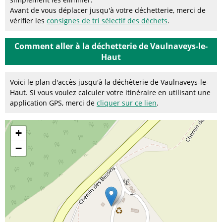
Avant de vous déplacer jusqu'à votre déchetterie, merci de
vérifier les
consignes de tri sélectif des déchets
.
Comment aller à la déchetterie de Vaulnaveys-le-
Haut
Voici le plan d'accès jusqu'à la déchèterie de Vaulnaveys-le-
Haut. Si vous voulez calculer votre itinéraire en utilisant une
application GPS, merci de
cliquer sur ce lien
.
+
−