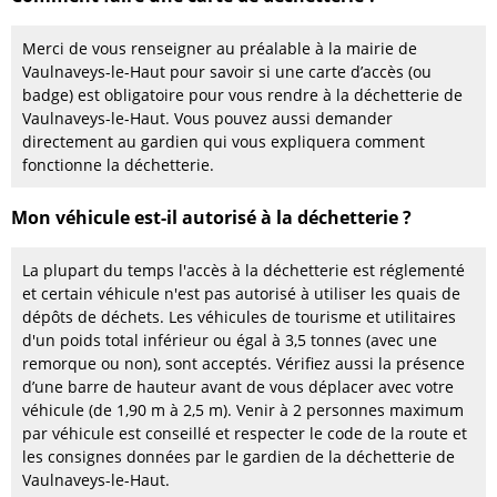
Merci de vous renseigner au préalable à la mairie de
Vaulnaveys-le-Haut pour savoir si une carte d’accès (ou
badge) est obligatoire pour vous rendre à la déchetterie de
Vaulnaveys-le-Haut. Vous pouvez aussi demander
directement au gardien qui vous expliquera comment
fonctionne la déchetterie.
Mon véhicule est-il autorisé à la déchetterie ?
La plupart du temps l'accès à la déchetterie est réglementé
et certain véhicule n'est pas autorisé à utiliser les quais de
dépôts de déchets. Les véhicules de tourisme et utilitaires
d'un poids total inférieur ou égal à 3,5 tonnes (avec une
remorque ou non), sont acceptés. Vérifiez aussi la présence
d’une barre de hauteur avant de vous déplacer avec votre
véhicule (de 1,90 m à 2,5 m). Venir à 2 personnes maximum
par véhicule est conseillé et respecter le code de la route et
les consignes données par le gardien de la déchetterie de
Vaulnaveys-le-Haut.