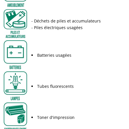
Déchets de piles et accumulateurs
Piles électriques usagées
Batteries usagées
Tubes fluorescents
Toner d'impression