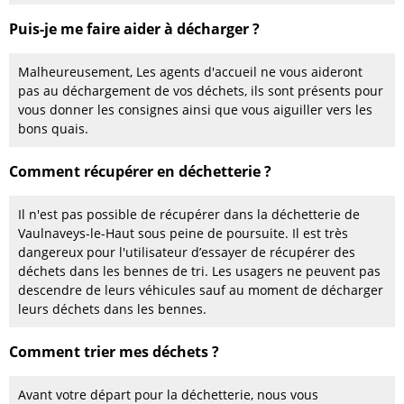
Puis-je me faire aider à décharger ?
Malheureusement, Les agents d'accueil ne vous aideront
pas au déchargement de vos déchets, ils sont présents pour
vous donner les consignes ainsi que vous aiguiller vers les
bons quais.
Comment récupérer en déchetterie ?
Il n'est pas possible de récupérer dans la déchetterie de
Vaulnaveys-le-Haut sous peine de poursuite. Il est très
dangereux pour l'utilisateur d’essayer de récupérer des
déchets dans les bennes de tri. Les usagers ne peuvent pas
descendre de leurs véhicules sauf au moment de décharger
leurs déchets dans les bennes.
Comment trier mes déchets ?
Avant votre départ pour la déchetterie, nous vous