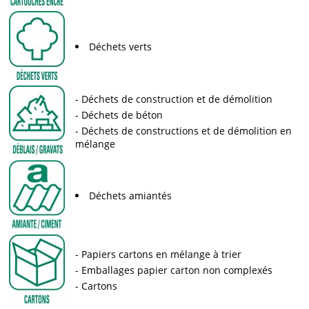
Déchets verts
Déchets de construction et de démolition
Déchets de béton
Déchets de constructions et de démolition en
mélange
Déchets amiantés
Papiers cartons en mélange à trier
Emballages papier carton non complexés
Cartons