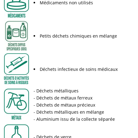
Médicaments non utilisés
Petits déchets chimiques en mélange
Déchets infectieux de soins médicaux
Déchets métalliques
Déchets de métaux ferreux
Déchets de métaux précieux
Déchets métalliques en mélange
Aluminium issu de la collecte séparée
Déchets de verre