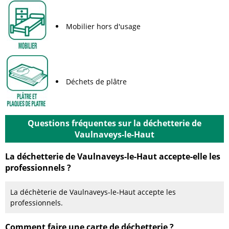
Mobilier hors d'usage
Déchets de plâtre
Questions fréquentes sur la déchetterie de
Vaulnaveys-le-Haut
La déchetterie de Vaulnaveys-le-Haut accepte-elle les
professionnels ?
La déchèterie de Vaulnaveys-le-Haut accepte les
professionnels.
Comment faire une carte de déchetterie ?