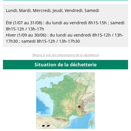
Lundi, Mardi, Mercredi, Jeudi, Vendredi, Samedi
Été (1/07 au 31/08) : du lundi au vendredi 8h15-15h ; samedi
8h15-12h / 13h-17h
Hiver (1/09 au 30/06) : du lundi au vendredi 8h15-12h / 13h-
17h30 ; samedi 8h15-12h / 13h-17h30
Mettre à jour les informations de la déchèterie
Situation de la déchetterie