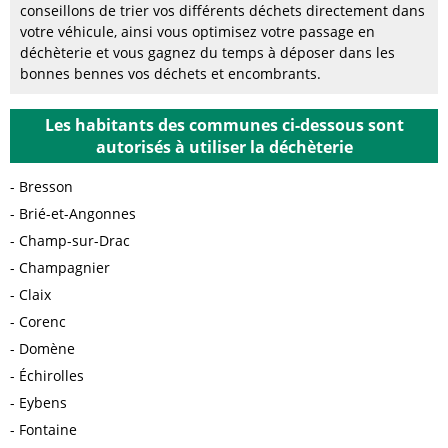
conseillons de trier vos différents déchets directement dans
votre véhicule, ainsi vous optimisez votre passage en
déchèterie et vous gagnez du temps à déposer dans les
bonnes bennes vos déchets et encombrants.
Les habitants des communes ci-dessous sont
autorisés à utiliser la déchèterie
Bresson
Brié-et-Angonnes
Champ-sur-Drac
Champagnier
Claix
Corenc
Domène
Échirolles
Eybens
Fontaine