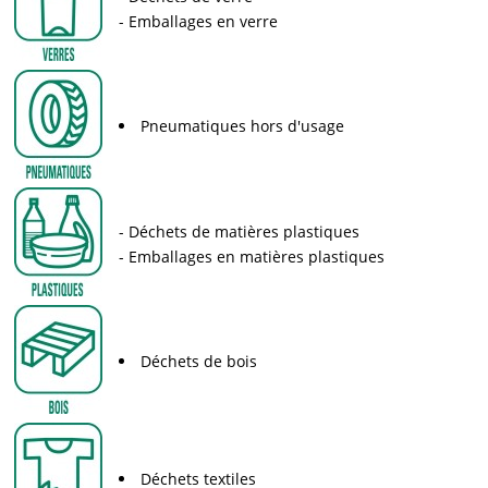
Emballages en verre
Pneumatiques hors d'usage
Déchets de matières plastiques
Emballages en matières plastiques
Déchets de bois
Déchets textiles