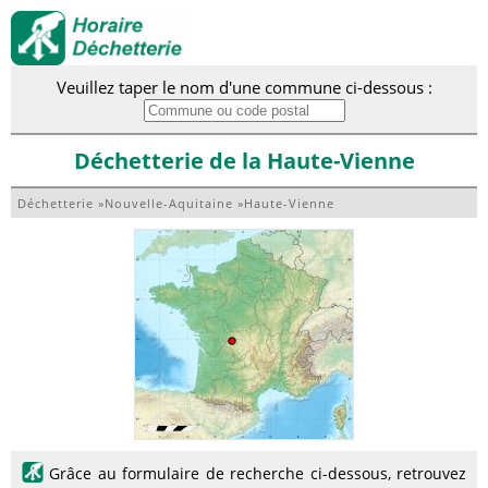
Veuillez taper le nom d'une commune ci-dessous :
Déchetterie de la Haute-Vienne
Déchetterie
»
Nouvelle-Aquitaine
»
Haute-Vienne
Grâce au formulaire de recherche ci-dessous, retrouvez