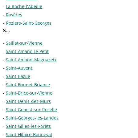
La Roche-l'Abeille
Royères
Roziers-Saint-Georges
S…
Saillat-sur-Vienne
Saint-Amand-le-Petit
Saint-Amand-Magnazeix
Saint-Auvent
Saint-Bazile
Saint-Bonnet-Briance
Saint-Brice-sur-Vienne
Saint-Denis-des-Murs
Saint-Genest-sur-Roselle
Saint-Georges-les-Landes
Saint-Gilles-les-Forêts
Saint-Hilaire-Bonneval