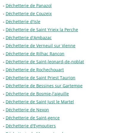
Déchetterie de Panazol
Déchetterie de Couzeix
Déchetterie d'Isle
Déchetterie de Saint Yrieix la Perche
Déchetterie d'Ambazac
Déchetterie de Verneuil sur Vienne
Déchetterie de Rilhac Rancon
Déchetterie de Saint-leonard-de-noblat
Déchetterie de Rochechouart
Déchetterie de Saint Priest Taurion
Déchetterie de Bessines sur Gartempe
Déchetterie de Bosmie-l'aiguille
Déchetterie de Saint Just le Martel
Déchetterie de Nexon
Déchetterie de Saint-gence
Déchetterie d'Eymoutiers