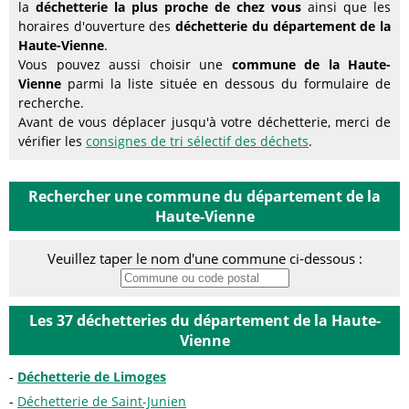
la
déchetterie la plus proche de chez vous
ainsi que les
horaires d'ouverture des
déchetterie du département de la
Haute-Vienne
.
Vous pouvez aussi choisir une
commune de la Haute-
Vienne
parmi la liste située en dessous du formulaire de
recherche.
Avant de vous déplacer jusqu'à votre déchetterie, merci de
vérifier les
consignes de tri sélectif des déchets
.
Rechercher une commune du département de la
Haute-Vienne
Veuillez taper le nom d'une commune ci-dessous :
Les 37 déchetteries du département de la Haute-
Vienne
Déchetterie de Limoges
Déchetterie de Saint-Junien