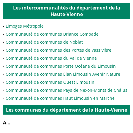
Les intercommunalités du département de la
Haute-Vienne
Limoges Métropole
Communauté de communes Briance Combade
Communauté de communes de Noblat
Communauté de communes des Portes de Vassivière
Communauté de communes du Val de Vienne
Communauté de communes Porte Océane du Limousin
Communauté de communes Élan Limousin Avenir Nature
Communauté de communes Ouest Limousin
Communauté de communes Pays de Nexon-Monts de Châlus
Communauté de communes Haut Limousin en Marche
Les communes du département de la Haute-Vienne
A…