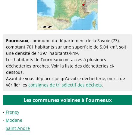
Fourneaux
, commune du département de la Savoie (73),
comptant 701 habitants sur une superficie de 5.04 km², soit
une densité de 139,1 habitants/km².
Les habitants de Fourneaux ont accès à plusieurs
déchetteries proches. Voir la liste des déchetteries ci-
dessous.
Avant de vous déplacer jusqu'à votre déchetterie, merci de
vérifier les
consignes de tri sélectif des déchets
.
Les communes voisines à Fourneaux
Freney
Modane
Saint-André