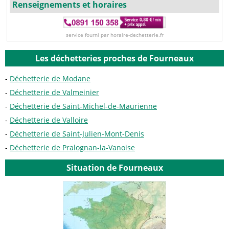
Renseignements et horaires
service fourni par horaire-dechetterie.fr
Les déchetteries proches de Fourneaux
Déchetterie de Modane
Déchetterie de Valmeinier
Déchetterie de Saint-Michel-de-Maurienne
Déchetterie de Valloire
Déchetterie de Saint-Julien-Mont-Denis
Déchetterie de Pralognan-la-Vanoise
Situation de Fourneaux