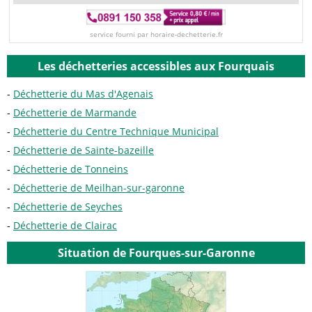
service fourni par horaire-dechetterie.fr
Les déchetteries accessibles aux Fourquais
Déchetterie du Mas d'Agenais
Déchetterie de Marmande
Déchetterie du Centre Technique Municipal
Déchetterie de Sainte-bazeille
Déchetterie de Tonneins
Déchetterie de Meilhan-sur-garonne
Déchetterie de Seyches
Déchetterie de Clairac
Situation de Fourques-sur-Garonne