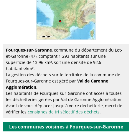
Fourques-sur-Garonne
, commune du département du Lot-
et-Garonne (47), comptant 1 293 habitants sur une
superficie de 13.96 km², soit une densité de 92,6
habitants/km².
La gestion des déchets sur le territoire de la commune de
Fourques-sur-Garonne est géré par
Val de Garonne
Agglomération
.
Les habitants de Fourques-sur-Garonne ont accès à toutes
les déchetteries gérées par Val de Garonne Agglomération.
Avant de vous déplacer jusqu'à votre déchetterie, merci de
vérifier les
consignes de tri sélectif des déchets
.
Les communes voisines à Fourques-sur-Garonne