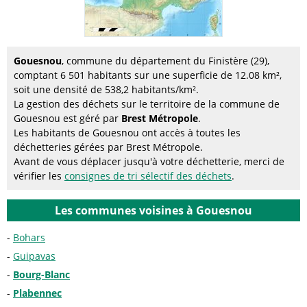
Gouesnou
, commune du département du Finistère (29),
comptant 6 501 habitants sur une superficie de 12.08 km²,
soit une densité de 538,2 habitants/km².
La gestion des déchets sur le territoire de la commune de
Gouesnou est géré par
Brest Métropole
.
Les habitants de Gouesnou ont accès à toutes les
déchetteries gérées par Brest Métropole.
Avant de vous déplacer jusqu'à votre déchetterie, merci de
vérifier les
consignes de tri sélectif des déchets
.
Les communes voisines à Gouesnou
Bohars
Guipavas
Bourg-Blanc
Plabennec