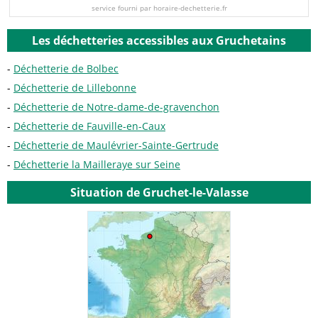
service fourni par horaire-dechetterie.fr
Les déchetteries accessibles aux Gruchetains
Déchetterie de Bolbec
Déchetterie de Lillebonne
Déchetterie de Notre-dame-de-gravenchon
Déchetterie de Fauville-en-Caux
Déchetterie de Maulévrier-Sainte-Gertrude
Déchetterie la Mailleraye sur Seine
Situation de Gruchet-le-Valasse