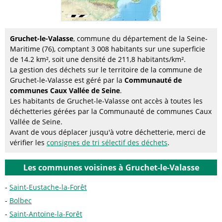
Gruchet-le-Valasse
, commune du département de la Seine-
Maritime (76), comptant 3 008 habitants sur une superficie
de 14.2 km², soit une densité de 211,8 habitants/km².
La gestion des déchets sur le territoire de la commune de
Gruchet-le-Valasse est géré par la
Communauté de
communes Caux Vallée de Seine
.
Les habitants de Gruchet-le-Valasse ont accès à toutes les
déchetteries gérées par la Communauté de communes Caux
Vallée de Seine.
Avant de vous déplacer jusqu'à votre déchetterie, merci de
vérifier les
consignes de tri sélectif des déchets
.
Les communes voisines à Gruchet-le-Valasse
Saint-Eustache-la-Forêt
Bolbec
Saint-Antoine-la-Forêt