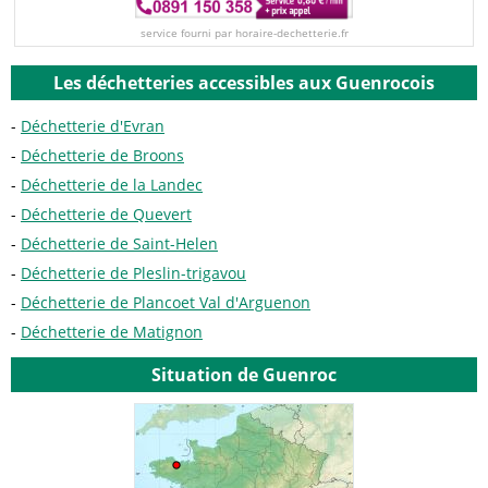
service fourni par horaire-dechetterie.fr
Les déchetteries accessibles aux Guenrocois
Déchetterie d'Evran
Déchetterie de Broons
Déchetterie de la Landec
Déchetterie de Quevert
Déchetterie de Saint-Helen
Déchetterie de Pleslin-trigavou
Déchetterie de Plancoet Val d'Arguenon
Déchetterie de Matignon
Situation de Guenroc