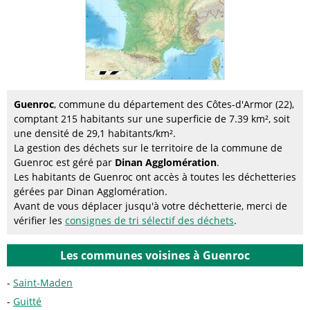
Guenroc
, commune du département des Côtes-d'Armor (22),
comptant 215 habitants sur une superficie de 7.39 km², soit
une densité de 29,1 habitants/km².
La gestion des déchets sur le territoire de la commune de
Guenroc est géré par
Dinan Agglomération
.
Les habitants de Guenroc ont accès à toutes les déchetteries
gérées par Dinan Agglomération.
Avant de vous déplacer jusqu'à votre déchetterie, merci de
vérifier les
consignes de tri sélectif des déchets
.
Les communes voisines à Guenroc
Saint-Maden
Guitté