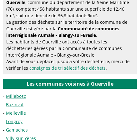
Guerville
, commune du département de la Seine-Maritime
(76), comptant 458 habitants sur une superficie de 12.46
km², soit une densité de 36,8 habitants/km².
La gestion des déchets sur le territoire de la commune de
Guerville est géré par la
Communauté de communes
interrégionale Aumale - Blangy-sur-Bresle
.
Les habitants de Guerville ont accès à toutes les
déchetteries gérées par la Communauté de communes
interrégionale Aumale - Blangy-sur-Bresle.
Avant de vous déplacer jusqu'à votre déchetterie, merci de
vérifier les
consignes de tri sélectif des déchets
.
Les communes voisines à Guerville
Millebosc
Bazinval
Melleville
Longroy
Gamaches
Villy-sur-Yères