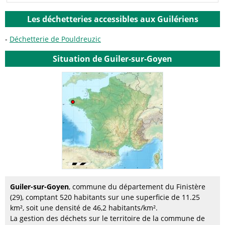
Les déchetteries accessibles aux Guilériens
Déchetterie de Pouldreuzic
Situation de Guiler-sur-Goyen
Guiler-sur-Goyen
, commune du département du Finistère
(29), comptant 520 habitants sur une superficie de 11.25
km², soit une densité de 46,2 habitants/km².
La gestion des déchets sur le territoire de la commune de