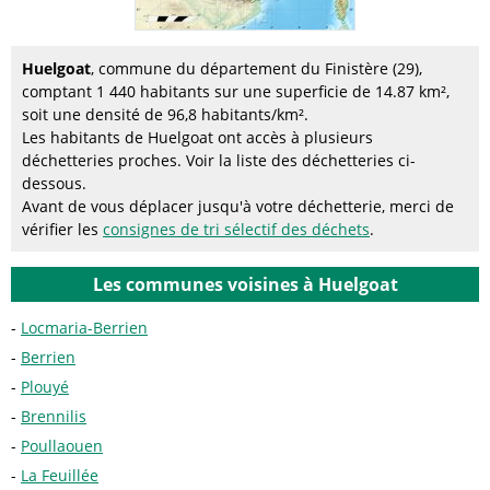
Huelgoat
, commune du département du Finistère (29),
comptant 1 440 habitants sur une superficie de 14.87 km²,
soit une densité de 96,8 habitants/km².
Les habitants de Huelgoat ont accès à plusieurs
déchetteries proches. Voir la liste des déchetteries ci-
dessous.
Avant de vous déplacer jusqu'à votre déchetterie, merci de
vérifier les
consignes de tri sélectif des déchets
.
Les communes voisines à Huelgoat
Locmaria-Berrien
Berrien
Plouyé
Brennilis
Poullaouen
La Feuillée