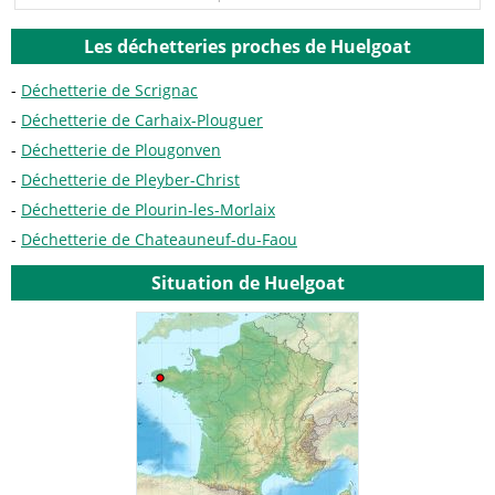
Les déchetteries proches de Huelgoat
Déchetterie de Scrignac
Déchetterie de Carhaix-Plouguer
Déchetterie de Plougonven
Déchetterie de Pleyber-Christ
Déchetterie de Plourin-les-Morlaix
Déchetterie de Chateauneuf-du-Faou
Situation de Huelgoat