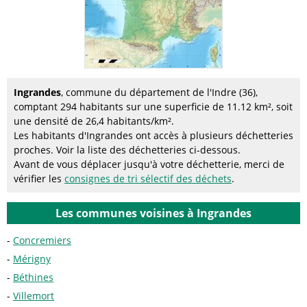
Ingrandes
, commune du département de l'Indre (36),
comptant 294 habitants sur une superficie de 11.12 km², soit
une densité de 26,4 habitants/km².
Les habitants d'Ingrandes ont accès à plusieurs déchetteries
proches. Voir la liste des déchetteries ci-dessous.
Avant de vous déplacer jusqu'à votre déchetterie, merci de
vérifier les
consignes de tri sélectif des déchets
.
Les communes voisines à Ingrandes
Concremiers
Mérigny
Béthines
Villemort