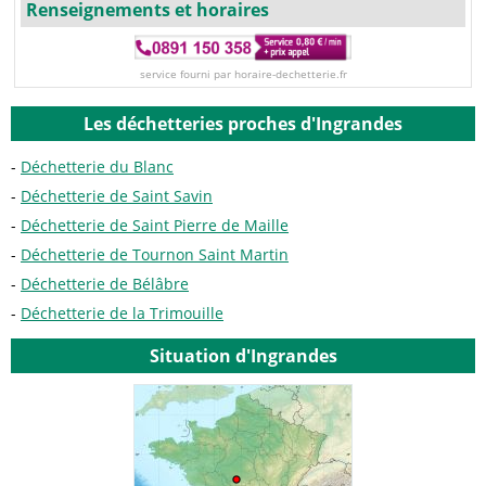
Renseignements et horaires
service fourni par horaire-dechetterie.fr
Les déchetteries proches d'Ingrandes
Déchetterie du Blanc
Déchetterie de Saint Savin
Déchetterie de Saint Pierre de Maille
Déchetterie de Tournon Saint Martin
Déchetterie de Bélâbre
Déchetterie de la Trimouille
Situation d'Ingrandes