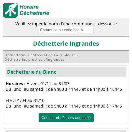
Veuillez taper le nom d'une commune ci-dessous :
Déchetterie Ingrandes
Déchetterie
»
Centre-Val de Loire
»
Indre
»
Déchetteries proches d'Ingrandes
Déchetterie du Blanc
Horaires :
Hiver : 01/11 au 31/03
Du lundi au samedi : de 9h00 à 11h45 et de 14h00 à 16h45
Eté : 01/04 au 31/10
Du lundi au samedi : de 9h00 à 11h45 et de 14h00 à 17h45
Contact et déchets acceptés