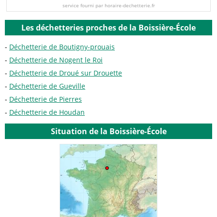
service fourni par horaire-dechetterie.fr
Les déchetteries proches de la Boissière-École
Déchetterie de Boutigny-prouais
Déchetterie de Nogent le Roi
Déchetterie de Droué sur Drouette
Déchetterie de Gueville
Déchetterie de Pierres
Déchetterie de Houdan
Situation de la Boissière-École