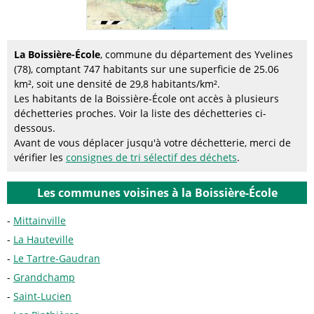
La Boissière-École
, commune du département des Yvelines
(78), comptant 747 habitants sur une superficie de 25.06
km², soit une densité de 29,8 habitants/km².
Les habitants de la Boissière-École ont accès à plusieurs
déchetteries proches. Voir la liste des déchetteries ci-
dessous.
Avant de vous déplacer jusqu'à votre déchetterie, merci de
vérifier les
consignes de tri sélectif des déchets
.
Les communes voisines à la Boissière-École
Mittainville
La Hauteville
Le Tartre-Gaudran
Grandchamp
Saint-Lucien