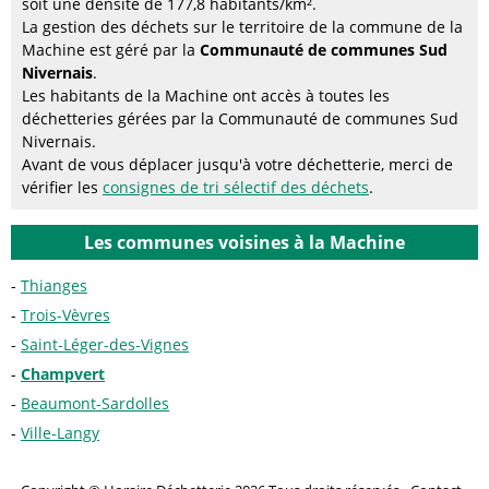
soit une densité de 177,8 habitants/km².
La gestion des déchets sur le territoire de la commune de la
Machine est géré par la
Communauté de communes Sud
Nivernais
.
Les habitants de la Machine ont accès à toutes les
déchetteries gérées par la Communauté de communes Sud
Nivernais.
Avant de vous déplacer jusqu'à votre déchetterie, merci de
vérifier les
consignes de tri sélectif des déchets
.
Les communes voisines à la Machine
Thianges
Trois-Vèvres
Saint-Léger-des-Vignes
Champvert
Beaumont-Sardolles
Ville-Langy