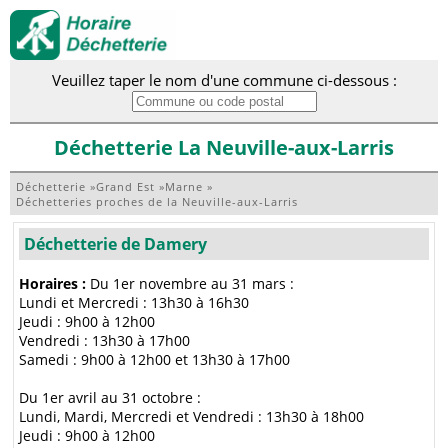
Veuillez taper le nom d'une commune ci-dessous :
Déchetterie La Neuville-aux-Larris
Déchetterie
»
Grand Est
»
Marne
»
Déchetteries proches de la Neuville-aux-Larris
Déchetterie de Damery
Horaires :
Du 1er novembre au 31 mars :
Lundi et Mercredi : 13h30 à 16h30
Jeudi : 9h00 à 12h00
Vendredi : 13h30 à 17h00
Samedi : 9h00 à 12h00 et 13h30 à 17h00
Du 1er avril au 31 octobre :
Lundi, Mardi, Mercredi et Vendredi : 13h30 à 18h00
Jeudi : 9h00 à 12h00