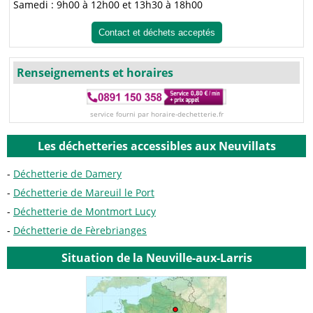
Samedi : 9h00 à 12h00 et 13h30 à 18h00
Contact et déchets acceptés
Renseignements et horaires
service fourni par horaire-dechetterie.fr
Les déchetteries accessibles aux Neuvillats
Déchetterie de Damery
Déchetterie de Mareuil le Port
Déchetterie de Montmort Lucy
Déchetterie de Fèrebrianges
Situation de la Neuville-aux-Larris