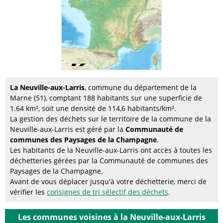
La Neuville-aux-Larris
, commune du département de la
Marne (51), comptant 188 habitants sur une superficie de
1.64 km², soit une densité de 114,6 habitants/km².
La gestion des déchets sur le territoire de la commune de la
Neuville-aux-Larris est géré par la
Communauté de
communes des Paysages de la Champagne
.
Les habitants de la Neuville-aux-Larris ont accès à toutes les
déchetteries gérées par la Communauté de communes des
Paysages de la Champagne.
Avant de vous déplacer jusqu'à votre déchetterie, merci de
vérifier les
consignes de tri sélectif des déchets
.
Les communes voisines à la Neuville-aux-Larris