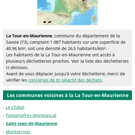
La Tour-en-Maurienne
, commune du département de la
Savoie (73), comptant 1 087 habitants sur une superficie de
40.96 km², soit une densité de 26,5 habitants/km².
Les habitants de la La Tour-en-Maurienne ont accès à
plusieurs déchetteries proches. Voir la liste des déchetteries
ci-dessous.
Avant de vous déplacer jusqu'à votre déchetterie, merci de
vérifier les
consignes de tri sélectif des déchets
.
Les communes voisines à la La Tour-en-Maurienne
Le Châtel
Pontamafrey-Montpascal
Saint-Jean-de-Maurienne
Montvernier