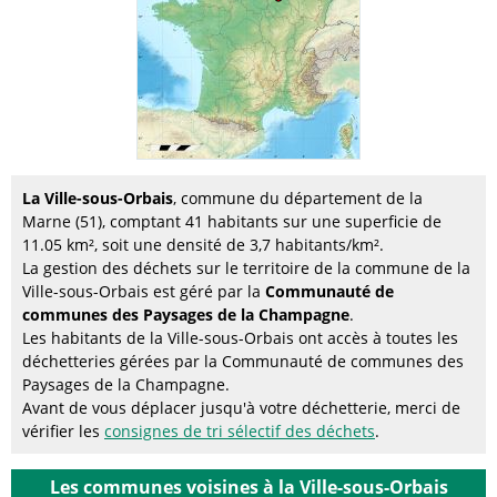
La Ville-sous-Orbais
, commune du département de la
Marne (51), comptant 41 habitants sur une superficie de
11.05 km², soit une densité de 3,7 habitants/km².
La gestion des déchets sur le territoire de la commune de la
Ville-sous-Orbais est géré par la
Communauté de
communes des Paysages de la Champagne
.
Les habitants de la Ville-sous-Orbais ont accès à toutes les
déchetteries gérées par la Communauté de communes des
Paysages de la Champagne.
Avant de vous déplacer jusqu'à votre déchetterie, merci de
vérifier les
consignes de tri sélectif des déchets
.
Les communes voisines à la Ville-sous-Orbais