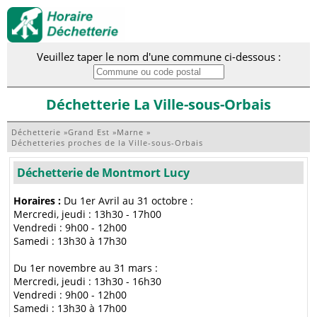
Veuillez taper le nom d'une commune ci-dessous :
Déchetterie La Ville-sous-Orbais
Déchetterie
»
Grand Est
»
Marne
»
Déchetteries proches de la Ville-sous-Orbais
Déchetterie de Montmort Lucy
Horaires :
Du 1er Avril au 31 octobre :
Mercredi, jeudi : 13h30 - 17h00
Vendredi : 9h00 - 12h00
Samedi : 13h30 à 17h30
Du 1er novembre au 31 mars :
Mercredi, jeudi : 13h30 - 16h30
Vendredi : 9h00 - 12h00
Samedi : 13h30 à 17h00