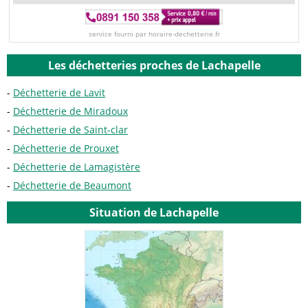
service fourni par horaire-dechetterie.fr
Les déchetteries proches de Lachapelle
Déchetterie de Lavit
Déchetterie de Miradoux
Déchetterie de Saint-clar
Déchetterie de Prouxet
Déchetterie de Lamagistère
Déchetterie de Beaumont
Situation de Lachapelle