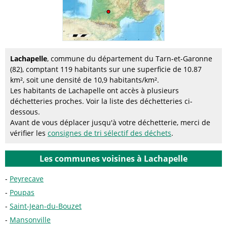
Lachapelle
, commune du département du Tarn-et-Garonne
(82), comptant 119 habitants sur une superficie de 10.87
km², soit une densité de 10,9 habitants/km².
Les habitants de Lachapelle ont accès à plusieurs
déchetteries proches. Voir la liste des déchetteries ci-
dessous.
Avant de vous déplacer jusqu'à votre déchetterie, merci de
vérifier les
consignes de tri sélectif des déchets
.
Les communes voisines à Lachapelle
Peyrecave
Poupas
Saint-Jean-du-Bouzet
Mansonville