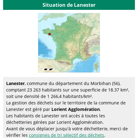
Situation de Lanester
Lanester
, commune du département du Morbihan (56),
comptant 23 263 habitants sur une superficie de 18.37 km²,
soit une densité de 1 266,4 habitants/km².
La gestion des déchets sur le territoire de la commune de
Lanester est géré par
Lorient Agglomération
.
Les habitants de Lanester ont accès à toutes les
déchetteries gérées par Lorient Agglomération.
Avant de vous déplacer jusqu'à votre déchetterie, merci de
vérifier les
consignes de tri sélectif des déchets
.