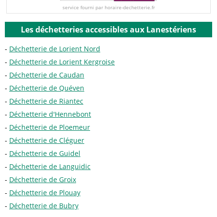
service fourni par horaire-dechetterie.fr
Les déchetteries accessibles aux Lanestériens
Déchetterie de Lorient Nord
Déchetterie de Lorient Kergroise
Déchetterie de Caudan
Déchetterie de Quéven
Déchetterie de Riantec
Déchetterie d'Hennebont
Déchetterie de Ploemeur
Déchetterie de Cléguer
Déchetterie de Guidel
Déchetterie de Languidic
Déchetterie de Groix
Déchetterie de Plouay
Déchetterie de Bubry