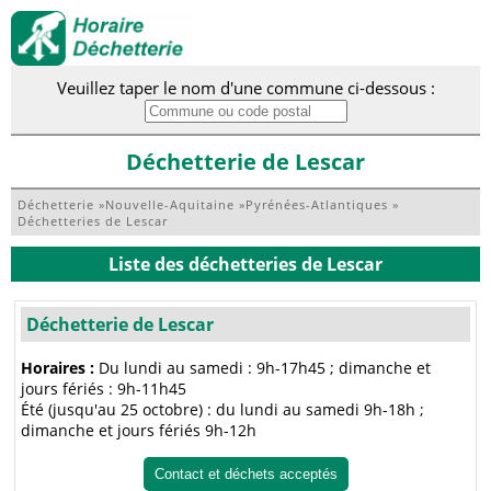
Veuillez taper le nom d'une commune ci-dessous :
Déchetterie de Lescar
Déchetterie
»
Nouvelle-Aquitaine
»
Pyrénées-Atlantiques
»
Déchetteries de Lescar
Liste des déchetteries de Lescar
Déchetterie de Lescar
Horaires :
Du lundi au samedi : 9h-17h45 ; dimanche et
jours fériés : 9h-11h45
Été (jusqu'au 25 octobre) : du lundi au samedi 9h-18h ;
dimanche et jours fériés 9h-12h
Contact et déchets acceptés