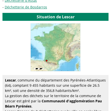
Déchetterie d'Assat
Déchetterie de Bosdarros
Situation de Lescar
Lescar
, commune du département des Pyrénées-Atlantiques
(64), comptant 9 455 habitants sur une superficie de 26.5
km², soit une densité de 356,8 habitants/km².
La gestion des déchets sur le territoire de la commune de
Lescar est géré par la
Communauté d'agglomération Pau
Béarn Pyrénées
.