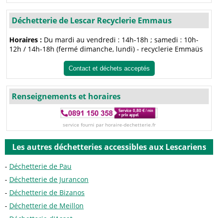
Déchetterie de Lescar Recyclerie Emmaus
Horaires :
Du mardi au vendredi : 14h-18h ; samedi : 10h-
12h / 14h-18h (fermé dimanche, lundi) - recyclerie Emmaüs
Contact et déchets acceptés
Renseignements et horaires
service fourni par horaire-dechetterie.fr
Les autres déchetteries accessibles aux Lescariens
Déchetterie de Pau
Déchetterie de Jurancon
Déchetterie de Bizanos
Déchetterie de Meillon