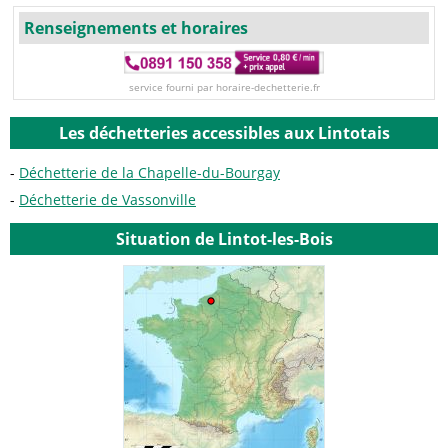
Renseignements et horaires
service fourni par horaire-dechetterie.fr
Les déchetteries accessibles aux Lintotais
Déchetterie de la Chapelle-du-Bourgay
Déchetterie de Vassonville
Situation de Lintot-les-Bois