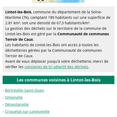
Lintot-les-Bois
, commune du département de la Seine-
Maritime (76), comptant 189 habitants sur une superficie de
2.81 km², soit une densité de 67,3 habitants/km².
La gestion des déchets sur le territoire de la commune de
Lintot-les-Bois est géré par la
Communauté de communes
Terroir de Caux
.
Les habitants de Lintot-les-Bois ont accès à toutes les
déchetteries gérées par la Communauté de communes
Terroir de Caux.
Avant de vous déplacer jusqu'à votre déchetterie, merci de
vérifier les
consignes de tri sélectif des déchets
.
Les communes voisines à Lintot-les-Bois
Bertreville-Saint-Ouen
Omonville
Dénestanville
Criquetot-sur-Longueville