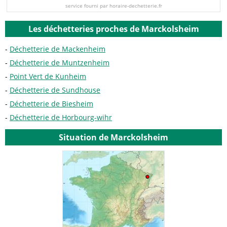
service fourni par horaire-dechetterie.fr
Les déchetteries proches de Marckolsheim
Déchetterie de Mackenheim
Déchetterie de Muntzenheim
Point Vert de Kunheim
Déchetterie de Sundhouse
Déchetterie de Biesheim
Déchetterie de Horbourg-wihr
Situation de Marckolsheim