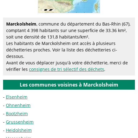
Marckolsheim
, commune du département du Bas-Rhin (67),
comptant 4 398 habitants sur une superficie de 33.36 km²,
soit une densité de 131,8 habitants/km².
Les habitants de Marckolsheim ont accès à plusieurs
déchetteries proches. Voir la liste des déchetteries ci-
dessous.
Avant de vous déplacer jusqu'à votre déchetterie, merci de
vérifier les
consignes de tri sélectif des déchets
.
Les communes voisines à Marckolsheim
Elsenheim
Ohnenheim
Bootzheim
Grussenheim
Heidolsheim