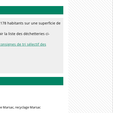
78 habitants sur une superficie de
 la liste des déchetteries ci-
consignes de tri sélectif des
e Marsac, recyclage Marsac