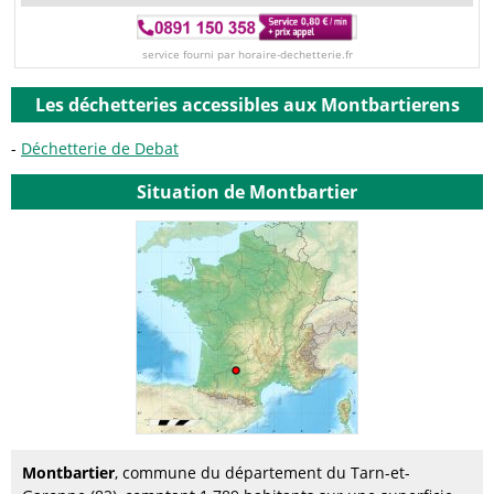
service fourni par horaire-dechetterie.fr
Les déchetteries accessibles aux Montbartierens
Déchetterie de Debat
Situation de Montbartier
Montbartier
, commune du département du Tarn-et-