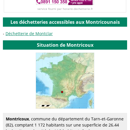
service fourni par horaire-dechetterie.fr
Les déchetteries accessibles aux Montricounais
Déchetterie de Montclar
Situation de Montricoux
Montricoux
, commune du département du Tarn-et-Garonne
(82), comptant 1 172 habitants sur une superficie de 26.44