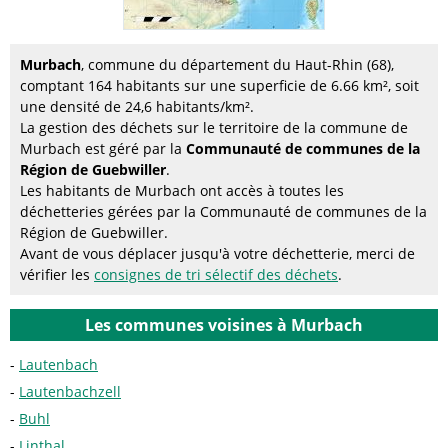
Murbach
, commune du département du Haut-Rhin (68),
comptant 164 habitants sur une superficie de 6.66 km², soit
une densité de 24,6 habitants/km².
La gestion des déchets sur le territoire de la commune de
Murbach est géré par la
Communauté de communes de la
Région de Guebwiller
.
Les habitants de Murbach ont accès à toutes les
déchetteries gérées par la Communauté de communes de la
Région de Guebwiller.
Avant de vous déplacer jusqu'à votre déchetterie, merci de
vérifier les
consignes de tri sélectif des déchets
.
Les communes voisines à Murbach
Lautenbach
Lautenbachzell
Buhl
Linthal