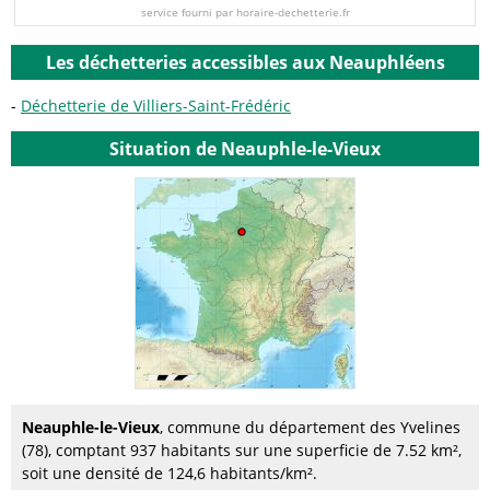
service fourni par horaire-dechetterie.fr
Les déchetteries accessibles aux Neauphléens
Déchetterie de Villiers-Saint-Frédéric
Situation de Neauphle-le-Vieux
Neauphle-le-Vieux
, commune du département des Yvelines
(78), comptant 937 habitants sur une superficie de 7.52 km²,
soit une densité de 124,6 habitants/km².