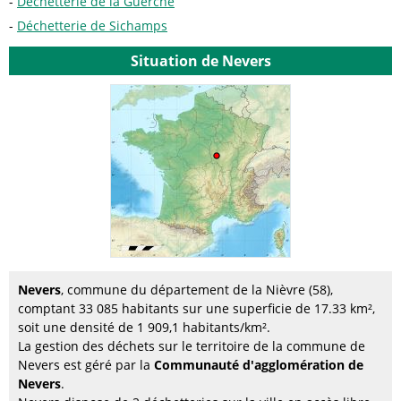
Déchetterie de la Guerche
Déchetterie de Sichamps
Situation de Nevers
Nevers
, commune du département de la Nièvre (58),
comptant 33 085 habitants sur une superficie de 17.33 km²,
soit une densité de 1 909,1 habitants/km².
La gestion des déchets sur le territoire de la commune de
Nevers est géré par la
Communauté d'agglomération de
Nevers
.