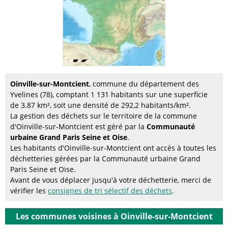
Oinville-sur-Montcient
, commune du département des
Yvelines (78), comptant 1 131 habitants sur une superficie
de 3.87 km², soit une densité de 292,2 habitants/km².
La gestion des déchets sur le territoire de la commune
d'Oinville-sur-Montcient est géré par la
Communauté
urbaine Grand Paris Seine et Oise
.
Les habitants d'Oinville-sur-Montcient ont accès à toutes les
déchetteries gérées par la Communauté urbaine Grand
Paris Seine et Oise.
Avant de vous déplacer jusqu'à votre déchetterie, merci de
vérifier les
consignes de tri sélectif des déchets
.
Les communes voisines à Oinville-sur-Montcient