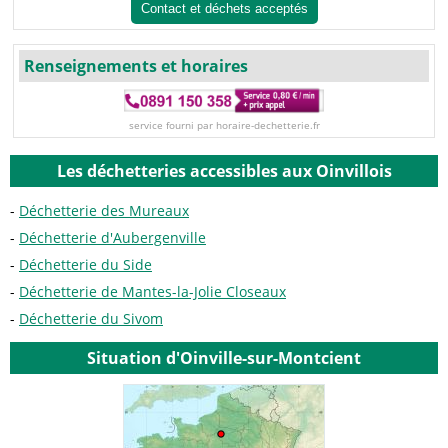
Contact et déchets acceptés
Renseignements et horaires
service fourni par horaire-dechetterie.fr
Les déchetteries accessibles aux Oinvillois
Déchetterie des Mureaux
Déchetterie d'Aubergenville
Déchetterie du Side
Déchetterie de Mantes-la-Jolie Closeaux
Déchetterie du Sivom
Situation d'Oinville-sur-Montcient