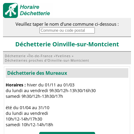
Veuillez taper le nom d'une commune ci-dessous :
Déchetterie Oinville-sur-Montcient
Déchetterie
»
Île-de-France
»
Yvelines
»
Déchetteries proches d'Oinville-sur-Montcient
Déchetterie des Mureaux
Horaires :
hiver du 01/11 au 01/03
du lundi au vendredi 9h30/12h-13h30/16h30
samedi 9h30/12h-13h30/17h
été du 01/04 au 31/10
du lundi au vendredi
10h/12-14h/17h30
samedi 10h/12-14h/18h