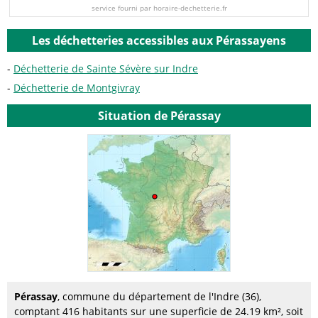
service fourni par horaire-dechetterie.fr
Les déchetteries accessibles aux Pérassayens
Déchetterie de Sainte Sévère sur Indre
Déchetterie de Montgivray
Situation de Pérassay
Pérassay
, commune du département de l'Indre (36),
comptant 416 habitants sur une superficie de 24.19 km², soit