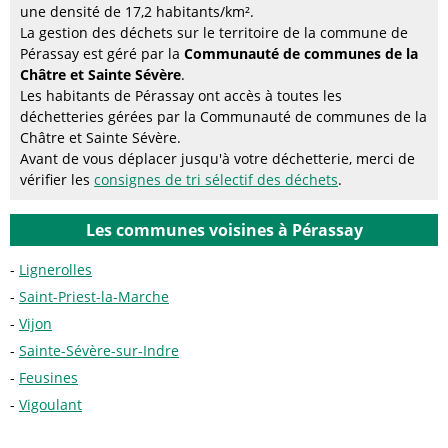
une densité de 17,2 habitants/km².
La gestion des déchets sur le territoire de la commune de
Pérassay est géré par la
Communauté de communes de la
Châtre et Sainte Sévère
.
Les habitants de Pérassay ont accès à toutes les
déchetteries gérées par la Communauté de communes de la
Châtre et Sainte Sévère.
Avant de vous déplacer jusqu'à votre déchetterie, merci de
vérifier les
consignes de tri sélectif des déchets
.
Les communes voisines à Pérassay
Lignerolles
Saint-Priest-la-Marche
Vijon
Sainte-Sévère-sur-Indre
Feusines
Vigoulant