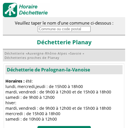
Veuillez taper le nom d'une commune ci-dessous :
Déchetterie Planay
Déchetterie
»
Auvergne-Rhône-Alpes
»
Savoie
»
Déchetteries proches de Planay
Déchetterie de Pralognan-la-Vanoise
Horaires :
été:
lundi, mercredi,jeudi : de 15h00 à 18h00
mardi, vendredi : de 9h00 à 12h00 et de 15h00 à 18h00
samedi : de 9h00 à 12h00
hiver:
mardi, vendredi : de 9h00 à 12h00 et de 15h00 à 18h00
mercredi : de 15h00 à 18h00
samedi : de 10h00 à 12h00