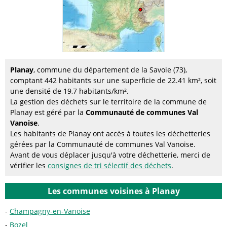
Planay
, commune du département de la Savoie (73),
comptant 442 habitants sur une superficie de 22.41 km², soit
une densité de 19,7 habitants/km².
La gestion des déchets sur le territoire de la commune de
Planay est géré par la
Communauté de communes Val
Vanoise
.
Les habitants de Planay ont accès à toutes les déchetteries
gérées par la Communauté de communes Val Vanoise.
Avant de vous déplacer jusqu'à votre déchetterie, merci de
vérifier les
consignes de tri sélectif des déchets
.
Les communes voisines à Planay
Champagny-en-Vanoise
Bozel