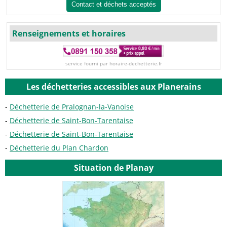
Contact et déchets acceptés
Renseignements et horaires
service fourni par horaire-dechetterie.fr
Les déchetteries accessibles aux Planerains
Déchetterie de Pralognan-la-Vanoise
Déchetterie de Saint-Bon-Tarentaise
Déchetterie de Saint-Bon-Tarentaise
Déchetterie du Plan Chardon
Situation de Planay