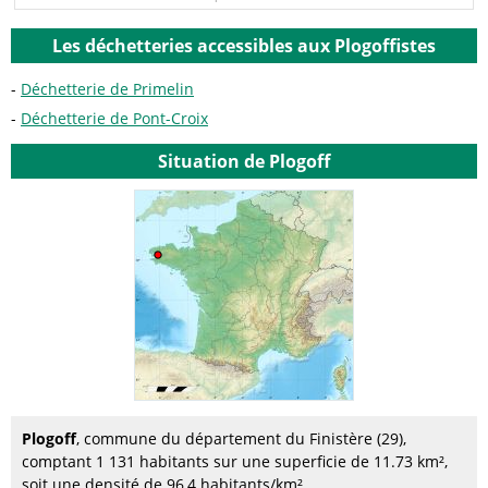
Les déchetteries accessibles aux Plogoffistes
Déchetterie de Primelin
Déchetterie de Pont-Croix
Situation de Plogoff
Plogoff
, commune du département du Finistère (29),
comptant 1 131 habitants sur une superficie de 11.73 km²,
soit une densité de 96,4 habitants/km².