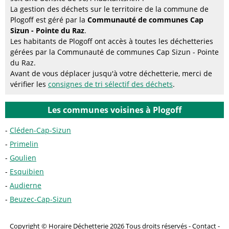
La gestion des déchets sur le territoire de la commune de
Plogoff est géré par la
Communauté de communes Cap
Sizun - Pointe du Raz
.
Les habitants de Plogoff ont accès à toutes les déchetteries
gérées par la Communauté de communes Cap Sizun - Pointe
du Raz.
Avant de vous déplacer jusqu'à votre déchetterie, merci de
vérifier les
consignes de tri sélectif des déchets
.
Les communes voisines à Plogoff
Cléden-Cap-Sizun
Primelin
Goulien
Esquibien
Audierne
Beuzec-Cap-Sizun
Copyright © Horaire Déchetterie 2026 Tous droits réservés -
Contact
-