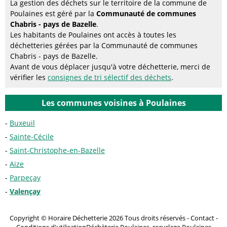
La gestion des déchets sur le territoire de la commune de
Poulaines est géré par la
Communauté de communes
Chabris - pays de Bazelle
.
Les habitants de Poulaines ont accès à toutes les
déchetteries gérées par la Communauté de communes
Chabris - pays de Bazelle.
Avant de vous déplacer jusqu'à votre déchetterie, merci de
vérifier les
consignes de tri sélectif des déchets
.
Les communes voisines à Poulaines
Buxeuil
Sainte-Cécile
Saint-Christophe-en-Bazelle
Aize
Parpeçay
Valençay
Copyright © Horaire Déchetterie 2026 Tous droits réservés -
Contact
-