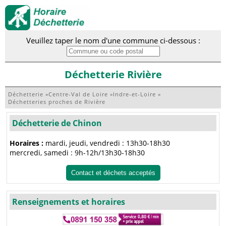
Veuillez taper le nom d'une commune ci-dessous :
Déchetterie Rivière
Déchetterie
»
Centre-Val de Loire
»
Indre-et-Loire
»
Déchetteries proches de Rivière
Déchetterie de Chinon
Horaires :
mardi, jeudi, vendredi : 13h30-18h30
mercredi, samedi : 9h-12h/13h30-18h30
Contact et déchets acceptés
Renseignements et horaires