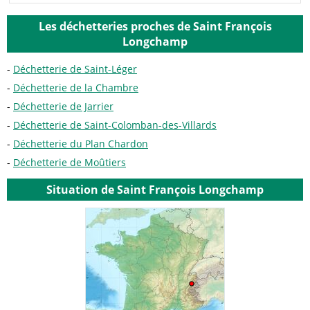
Les déchetteries proches de Saint François
Longchamp
Déchetterie de Saint-Léger
Déchetterie de la Chambre
Déchetterie de Jarrier
Déchetterie de Saint-Colomban-des-Villards
Déchetterie du Plan Chardon
Déchetterie de Moûtiers
Situation de Saint François Longchamp