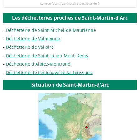
service fourni par horaire-dechetterie.fr
Les déchetteries proches de Saint-Martin-d'Arc
Déchetterie de Saint-Michel-de-Maurienne
Déchetterie de Valmeinier
Déchetterie de Valloire
Déchetterie de Saint-Julien-Mont-Denis
Déchetterie d'Albiez-Montrond
Déchetterie de Fontcouverte-la-Toussuire
Situation de Saint-Martin-d'Arc