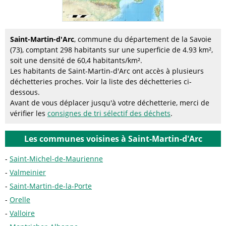
Saint-Martin-d'Arc
, commune du département de la Savoie
(73), comptant 298 habitants sur une superficie de 4.93 km²,
soit une densité de 60,4 habitants/km².
Les habitants de Saint-Martin-d'Arc ont accès à plusieurs
déchetteries proches. Voir la liste des déchetteries ci-
dessous.
Avant de vous déplacer jusqu'à votre déchetterie, merci de
vérifier les
consignes de tri sélectif des déchets
.
Les communes voisines à Saint-Martin-d'Arc
Saint-Michel-de-Maurienne
Valmeinier
Saint-Martin-de-la-Porte
Orelle
Valloire