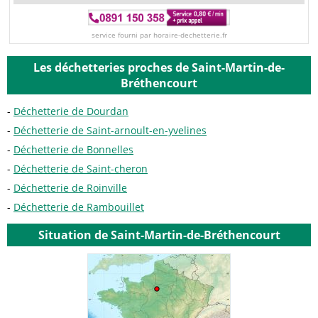
service fourni par horaire-dechetterie.fr
Les déchetteries proches de Saint-Martin-de-
Bréthencourt
Déchetterie de Dourdan
Déchetterie de Saint-arnoult-en-yvelines
Déchetterie de Bonnelles
Déchetterie de Saint-cheron
Déchetterie de Roinville
Déchetterie de Rambouillet
Situation de Saint-Martin-de-Bréthencourt