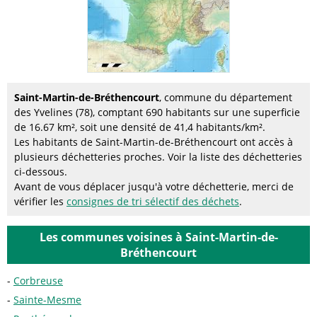
Saint-Martin-de-Bréthencourt
, commune du département
des Yvelines (78), comptant 690 habitants sur une superficie
de 16.67 km², soit une densité de 41,4 habitants/km².
Les habitants de Saint-Martin-de-Bréthencourt ont accès à
plusieurs déchetteries proches. Voir la liste des déchetteries
ci-dessous.
Avant de vous déplacer jusqu'à votre déchetterie, merci de
vérifier les
consignes de tri sélectif des déchets
.
Les communes voisines à Saint-Martin-de-
Bréthencourt
Corbreuse
Sainte-Mesme