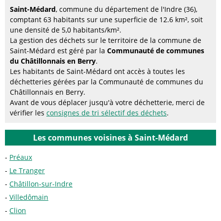
Saint-Médard
, commune du département de l'Indre (36),
comptant 63 habitants sur une superficie de 12.6 km², soit
une densité de 5,0 habitants/km².
La gestion des déchets sur le territoire de la commune de
Saint-Médard est géré par la
Communauté de communes
du Châtillonnais en Berry
.
Les habitants de Saint-Médard ont accès à toutes les
déchetteries gérées par la Communauté de communes du
Châtillonnais en Berry.
Avant de vous déplacer jusqu'à votre déchetterie, merci de
vérifier les
consignes de tri sélectif des déchets
.
Les communes voisines à Saint-Médard
Préaux
Le Tranger
Châtillon-sur-Indre
Villedômain
Clion