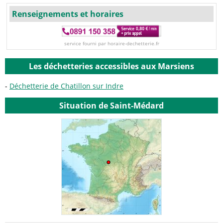
Renseignements et horaires
service fourni par horaire-dechetterie.fr
Les déchetteries accessibles aux Marsiens
Déchetterie de Chatillon sur Indre
Situation de Saint-Médard