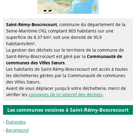
Saint-Rémy-Boscrocourt
, commune du département de la
Seine-Maritime (76), comptant 803 habitants sur une
superficie de 8.37 km², soit une densité de 95,9
habitants/km².
La gestion des déchets sur le territoire de la commune de
Saint-Rémy-Boscrocourt est géré par la
Communauté de
communes des Villes Sœurs
.
Les habitants de Saint-Rémy-Boscrocourt ont accès à toutes
les déchetteries gérées par la Communauté de communes
des Villes Sœurs.
Avant de vous déplacer jusqu'à votre déchetterie, merci de
vérifier les
consignes de tri sélectif des déchets
.
Les communes voisines à Saint-Rémy-Boscrocourt
Étalondes
Baromesnil