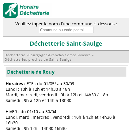
Veuillez taper le nom d'une commune ci-dessous :
Déchetterie Saint-Saulge
Déchetterie
»
Bourgogne-Franche-Comté
»
Nièvre
»
Déchetteries proches de Saint-Saulge
Déchetterie de Rouy
Horaires :
ETE : du 01/05/ au 30/09 :
Lundi : 10h à 12h et 14h30 à 18h
Mardi, mercredi, vendredi : 9h à 12h et 14h30 à 18h
Samedi : 9h à 12h et 14h à 18h30
HIVER : du 01/10 au 30/04 :
Lundi, mardi, mercredi, vendredi : 10h à 12h et 14h30 à
16h30
Samedi : 9h 12h - 14h30 16h30