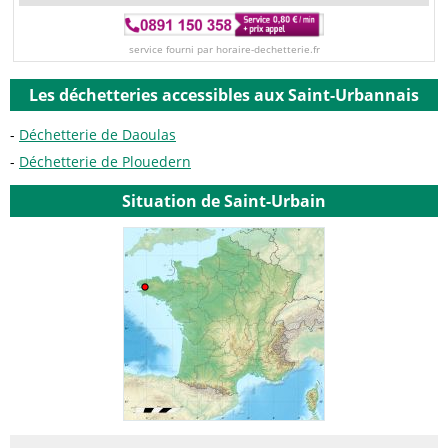
service fourni par horaire-dechetterie.fr
Les déchetteries accessibles aux Saint-Urbannais
Déchetterie de Daoulas
Déchetterie de Plouedern
Situation de Saint-Urbain