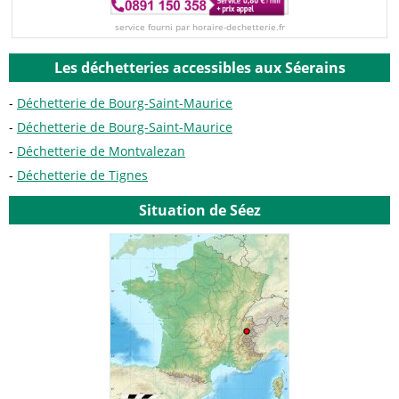
service fourni par horaire-dechetterie.fr
Les déchetteries accessibles aux Séerains
Déchetterie de Bourg-Saint-Maurice
Déchetterie de Bourg-Saint-Maurice
Déchetterie de Montvalezan
Déchetterie de Tignes
Situation de Séez