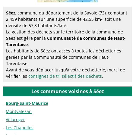
Séez
, commune du département de la Savoie (73), comptant
2 459 habitants sur une superficie de 42.55 km², soit une
densité de 57,8 habitants/km².
La gestion des déchets sur le territoire de la commune de
Séez est géré par la
Communauté de communes de Haut-
Tarentaise
.
Les habitants de Séez ont accès à toutes les déchetteries
gérées par la Communauté de communes de Haut-
Tarentaise.
Avant de vous déplacer jusqu'à votre déchetterie, merci de
vérifier les
consignes de tri sélectif des déchets
.
Les communes voisines à Séez
Bourg-Saint-Maurice
Montvalezan
Villaroger
Les Chapelles