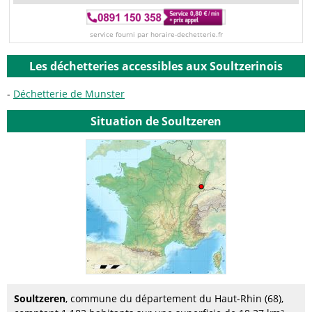
service fourni par horaire-dechetterie.fr
Les déchetteries accessibles aux Soultzerinois
Déchetterie de Munster
Situation de Soultzeren
Soultzeren
, commune du département du Haut-Rhin (68),