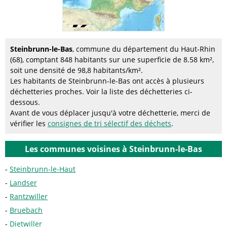
Steinbrunn-le-Bas
, commune du département du Haut-Rhin
(68), comptant 848 habitants sur une superficie de 8.58 km²,
soit une densité de 98,8 habitants/km².
Les habitants de Steinbrunn-le-Bas ont accès à plusieurs
déchetteries proches. Voir la liste des déchetteries ci-
dessous.
Avant de vous déplacer jusqu'à votre déchetterie, merci de
vérifier les
consignes de tri sélectif des déchets
.
Les communes voisines à Steinbrunn-le-Bas
Steinbrunn-le-Haut
Landser
Rantzwiller
Bruebach
Dietwiller