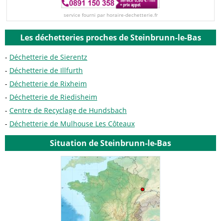
service fourni par horaire-dechetterie.fr
Les déchetteries proches de Steinbrunn-le-Bas
Déchetterie de Sierentz
Déchetterie de Illfurth
Déchetterie de Rixheim
Déchetterie de Riedisheim
Centre de Recyclage de Hundsbach
Déchetterie de Mulhouse Les Côteaux
Situation de Steinbrunn-le-Bas