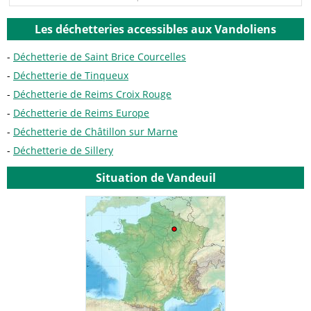
Les déchetteries accessibles aux Vandoliens
Déchetterie de Saint Brice Courcelles
Déchetterie de Tinqueux
Déchetterie de Reims Croix Rouge
Déchetterie de Reims Europe
Déchetterie de Châtillon sur Marne
Déchetterie de Sillery
Situation de Vandeuil