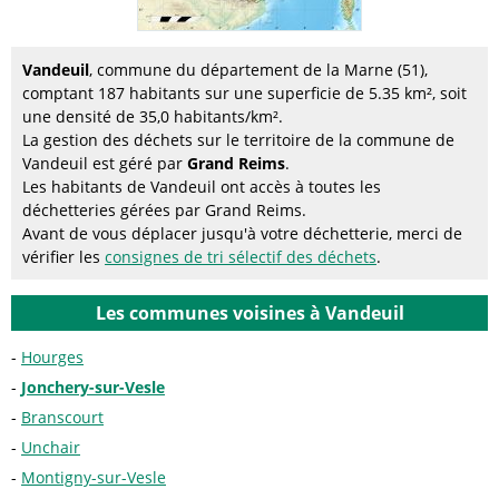
Vandeuil
, commune du département de la Marne (51),
comptant 187 habitants sur une superficie de 5.35 km², soit
une densité de 35,0 habitants/km².
La gestion des déchets sur le territoire de la commune de
Vandeuil est géré par
Grand Reims
.
Les habitants de Vandeuil ont accès à toutes les
déchetteries gérées par Grand Reims.
Avant de vous déplacer jusqu'à votre déchetterie, merci de
vérifier les
consignes de tri sélectif des déchets
.
Les communes voisines à Vandeuil
Hourges
Jonchery-sur-Vesle
Branscourt
Unchair
Montigny-sur-Vesle