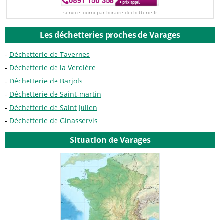
service fourni par horaire-dechetterie.fr
Les déchetteries proches de Varages
Déchetterie de Tavernes
Déchetterie de la Verdière
Déchetterie de Barjols
Déchetterie de Saint-martin
Déchetterie de Saint Julien
Déchetterie de Ginasservis
Situation de Varages