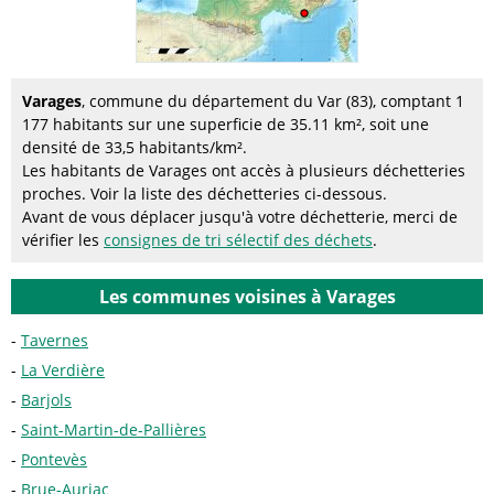
Varages
, commune du département du Var (83), comptant 1
177 habitants sur une superficie de 35.11 km², soit une
densité de 33,5 habitants/km².
Les habitants de Varages ont accès à plusieurs déchetteries
proches. Voir la liste des déchetteries ci-dessous.
Avant de vous déplacer jusqu'à votre déchetterie, merci de
vérifier les
consignes de tri sélectif des déchets
.
Les communes voisines à Varages
Tavernes
La Verdière
Barjols
Saint-Martin-de-Pallières
Pontevès
Brue-Auriac