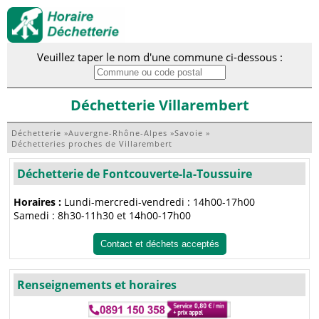
Veuillez taper le nom d'une commune ci-dessous :
Déchetterie Villarembert
Déchetterie
»
Auvergne-Rhône-Alpes
»
Savoie
»
Déchetteries proches de Villarembert
Déchetterie de Fontcouverte-la-Toussuire
Horaires :
Lundi-mercredi-vendredi : 14h00-17h00
Samedi : 8h30-11h30 et 14h00-17h00
Contact et déchets acceptés
Renseignements et horaires