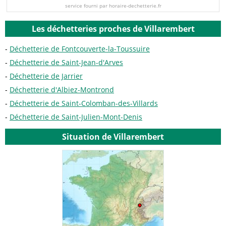
service fourni par horaire-dechetterie.fr
Les déchetteries proches de Villarembert
Déchetterie de Fontcouverte-la-Toussuire
Déchetterie de Saint-Jean-d'Arves
Déchetterie de Jarrier
Déchetterie d'Albiez-Montrond
Déchetterie de Saint-Colomban-des-Villards
Déchetterie de Saint-Julien-Mont-Denis
Situation de Villarembert