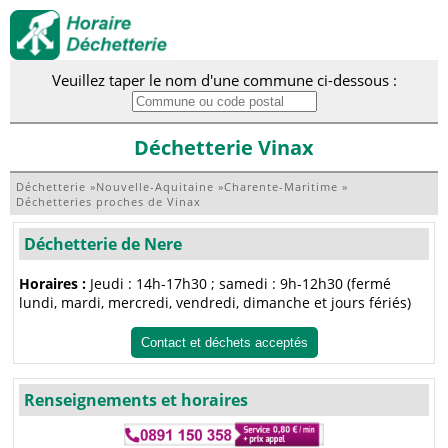
Veuillez taper le nom d'une commune ci-dessous :
Déchetterie Vinax
Déchetterie
»
Nouvelle-Aquitaine
»
Charente-Maritime
»
Déchetteries proches de Vinax
Déchetterie de Nere
Horaires :
Jeudi : 14h-17h30 ; samedi : 9h-12h30 (fermé
lundi, mardi, mercredi, vendredi, dimanche et jours fériés)
Contact et déchets acceptés
Renseignements et horaires